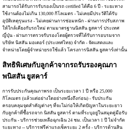
สามารถได้รับการรับรองเป็นรถ certified ได้คือ 6 ปี - ระยะทาง
ใช้งานต้องไม่เกิน 130,000 กิโลเมตร - ไม่เคยมีประวัติได้รับ
อุบัติเหตุรุนแรง - ไม่เคยผ่านการซ่อมหนัก - ผ่านการปรับสภาพ
ให้ใกล้เคียงกับรถใหม่ ตามมาตรฐานนิสสัน ยูสคาร์ ประเทศ
ญี่ปุ่น - ผ่านการตรวจรับรองโดยผู้ตรวจที่ได้รับการอบรมจาก
บริษัท นิสสัน มอเตอร์ (ประเทศไทย) จำกัด - จัดแสดงและ
จำหน่ายโดยผู้จำหน่ายรถใช้แล้ว โครงการนิสสัน ยูสคาร์เท่านั้น
สิทธิพิเศษกับลูกค้าจากรถรับรองคุณภา
พนิสสัน ยูสคาร์
การรับประกันคุณภาพรถ เป็นระยะเวลา 1 ปี หรือ 25,000
กิโลเมตร (แล้วแต่อย่างใดอย่างหนึ่งถึงก่อน) - รับประกัน
ครอบคลุมจุดสำคัญต่างๆ ที่จะไม่ก่อให้เกิดปัญหาในระยะยาว
กับลูกค้าที่ซื้อรถจาก นิสสัน ยูสคาร์ ตามที่ระบุอยู่ในสมุดคู่มือรับ
ประกัน - บริการช่วยเหลือฉุกเฉิน 24 ชม. เป็นเวลา 1 ปี ไม่จำกัด
ระยะทาง -- บริการฟรีค่าแรงเช็คระยะ 2 ครั้ง - บริการด้านสิน