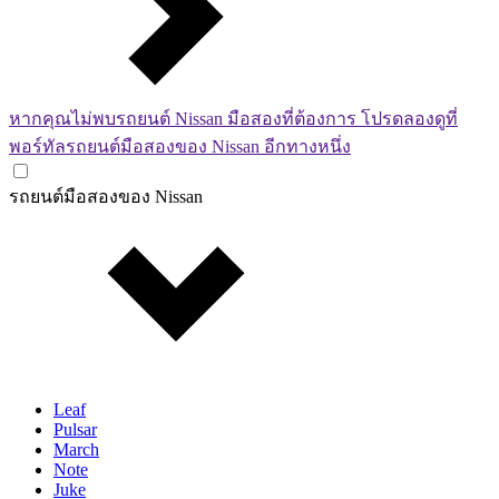
หากคุณไม่พบรถยนต์ Nissan มือสองที่ต้องการ โปรดลองดูที่
พอร์ทัลรถยนต์มือสองของ Nissan อีกทางหนึ่ง
รถยนต์มือสองของ Nissan
Leaf
Pulsar
March
Note
Juke