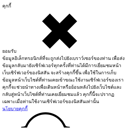
คุกกี้
ยอมรับ
ข้อมูลอิเล็กทรอนิกส์ที่จะถูกส่งไปยังเบราว์เซอร์ของท่าน เพื่อส่ง
ข้อมูลกลับมายังเซิร์ฟเวอร์ทุกครั้งที่ท่านได้มีการเยี่ยมชมหน้า
เว็บเซิร์ฟเวอร์ของนิสสัน จะสร้างคุกกี้ขึ้น เพื่อใช้ในการเก็บ
ข้อมูลหน้าเว็บไซต์ที่ท่านเคยเข้าขณะใช้งานเซิร์ฟเวอร์ของเรา
คุกกี้จะช่วยนำทางเพื่อเดินหน้าหรือย้อนหลังไปยังเว็บไซต์และ
กลับสู่หน้าเว็บไซต์ที่ท่านเคยเยี่ยมชมแล้ว คุกกี้นี้จะปรากฏ
เฉพาะเมื่อท่านใช้งานเซิร์ฟเวอร์ของนิสสันเท่านั้น
นโยบายคุกกี้