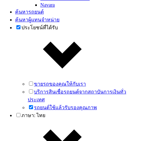
Navara
ค้นหารถยนต์
ค้นหาผู้แทนจำหน่าย
ประโยชน์ที่ได้รับ
ขายรถของคุณให้กับเรา
บริการสินเชื่อรถยนต์จากสถาบันการเงินทั่ว
ประเทศ
รถยนต์ใช้แล้วรับรองคุณภาพ
ภาษา:
ไทย