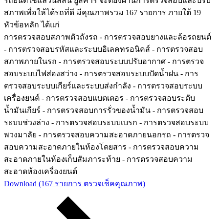
รถยนต์ใช้แล้วนิสสัน ยูสคาร์ จะต้องผ่านการตรวจสอบและปรับ
สภาพเพื่อให้ได้รถที่ดี มีคุณภาพรวม 167 รายการ ภายใต้ 19
หัวข้อหลัก ได้แก่
การตรวจสอบสภาพตัวถังรถ - การตรวจสอบยางและล้อรถยนต์
- การตรวจสอบรหัสและระบบอิเลคทรอนิคส์ - การตรวจสอบ
สภาพภายในรถ - การตรวจสอบระบบปรับอากาศ - การตรวจ
สอบระบบไฟส่องสว่าง - การตรวจสอบระบบปัดน้ำฝน - การ
ตรวจสอบระบบเกียร์และระบบส่งกำลัง - การตรวจสอบระบบ
เครื่องยนต์ - การตรวจสอบแบตเตอร - การตรวจสอบระดับ
น้ำมันเกียร์ - การตรวจสอบการรั่วของน้ำมัน - การตรวจสอบ
ระบบช่วงล่าง - การตรวจสอบระบบเบรก - การตรวจสอบระบบ
พวงมาลัย - การตรวจสอบความสะอาดภายนอกรถ - การตรวจ
สอบความสะอาดภายในห้องโดยสาร - การตรวจสอบความ
สะอาดภายในห้องเก็บสัมภาระท้าย - การตรวจสอบความ
สะอาดห้องเครื่องยนต์
Download (167 รายการ ตรวจเช็คคุณภาพ)