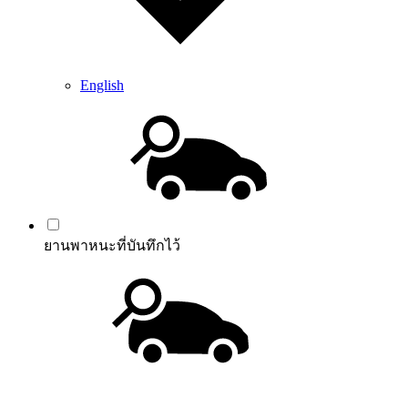
English
ยานพาหนะที่บันทึกไว้