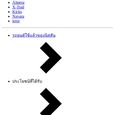
Almera
X-Trail
Kicks
Navara
terra
รถยนต์ใช้แล้วของนิสสัน
ประโยชน์ที่ได้รับ