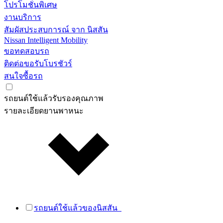
โปรโมชั่นพิเศษ
งานบริการ
สัมผัสประสบการณ์ จาก นิสสัน
Nissan Intelligent Mobility
ขอทดสอบรถ
ติดต่อขอรับโบรชัวร์
สนใจซื้อรถ
รถยนต์ใช้แล้วรับรองคุณภาพ
รายละเอียดยานพาหนะ
รถยนต์ใช้แล้วของนิสสัน