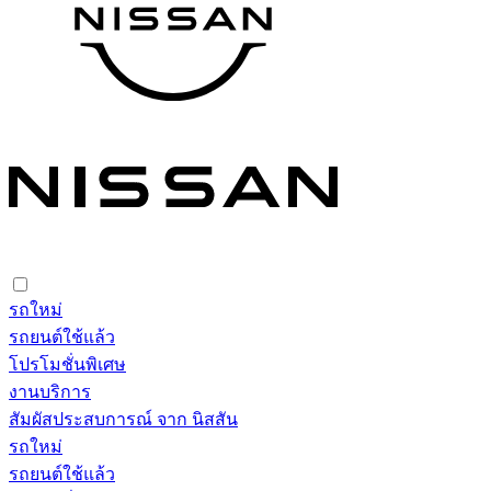
รถใหม่
รถยนต์ใช้แล้ว
โปรโมชั่นพิเศษ
งานบริการ
สัมผัสประสบการณ์ จาก นิสสัน
รถใหม่
รถยนต์ใช้แล้ว