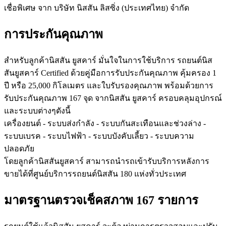
เชื่อพิเศษ จาก บริษัท นิสสัน ลิสซิ่ง (ประเทศไทย) จำกัด
การประกันคุณภาพ
สำหรับลูกค้านิสสัน ยูสคาร์ มั่นใจในการใช้บริการ รถยนต์นิส
สันยูสคาร์ Certified ด้วยคู่มือการรับประกันคุณภาพ คุ้มครอง 1
ปี หรือ 25,000 กิโลเมตร และใบรับรองคุณภาพ พร้อมด้วยการ
รับประกันคุณภาพ 167 จุด จากนิสสัน ยูสคาร์ ครอบคลุมอุปกรณ์
และระบบต่างๆดังนี้
เครื่องยนต์ - ระบบส่งกำลัง - ระบบกันสะเทือนและช่วงล่าง -
ระบบเบรค - ระบบไฟฟ้า - ระบบบังคับเลี้ยว - ระบบความ
ปลอดภัย
โดยลูกค้านิสสันยูสคาร์ สามารถนำรถเข้ารับบริการหลังการ
ขายได้ที่ศูนย์บริการรถยนต์นิสสัน 180 แห่งทั่วประเทศ
มาตรฐานตรวจเช็คสภาพ 167 รายการ