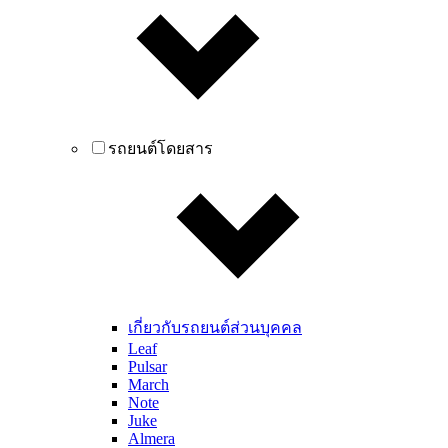
รถยนต์โดยสาร
เกี่ยวกับรถยนต์ส่วนบุคคล
Leaf
Pulsar
March
Note
Juke
Almera