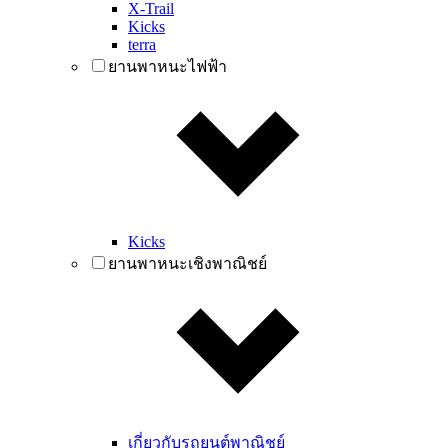
X-Trail
Kicks
terra
ยานพาหนะไฟฟ้า
Kicks
ยานพาหนะเชิงพาณิชย์
เกี่ยวกับรถยนต์พาณิชย์