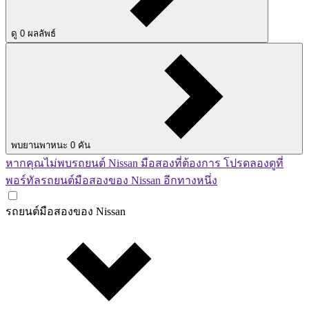
ดู
0
ผลลัพธ์
พบยานพาหนะ
0
คัน
หากคุณไม่พบรถยนต์ Nissan มือสองที่ต้องการ โปรดลองดูที่
พอร์ทัลรถยนต์มือสองของ Nissan อีกทางหนึ่ง
รถยนต์มือสองของ Nissan