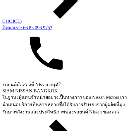
CHOICE)
ติดต่อเรา: 66 83 096 9753
รถยนต์มือสองที่ Nissan อนุมัติ
SIAM NISSAN BANGKOK
ในฐานะผู้แทนจำหน่ายอย่างเป็นทางการของ Nissan Motors เรา
นำเสนอบริการที่หลากหลายซึ่งได้รับการรับรองจากผู้ผลิตที่มุ่ง
รักษาพลังงานและประสิทธิภาพของรถยนต์ Nissan ของคุณ