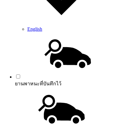
English
ยานพาหนะที่บันทึกไว้