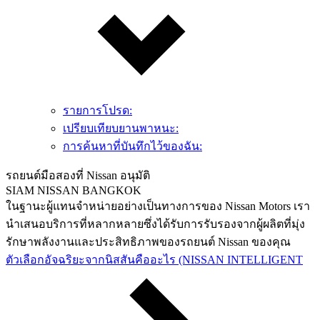
รายการโปรด:
เปรียบเทียบยานพาหนะ:
การค้นหาที่บันทึกไว้ของฉัน:
รถยนต์มือสองที่ Nissan อนุมัติ
SIAM NISSAN BANGKOK
ในฐานะผู้แทนจำหน่ายอย่างเป็นทางการของ Nissan Motors เรา
นำเสนอบริการที่หลากหลายซึ่งได้รับการรับรองจากผู้ผลิตที่มุ่ง
รักษาพลังงานและประสิทธิภาพของรถยนต์ Nissan ของคุณ
ตัวเลือกอัจฉริยะจากนิสสันคืออะไร (NISSAN INTELLIGENT