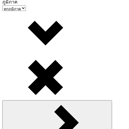
ภูมิภาค