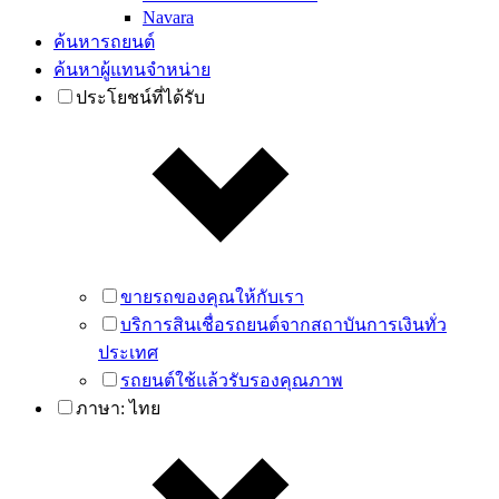
Navara
ค้นหารถยนต์
ค้นหาผู้แทนจำหน่าย
ประโยชน์ที่ได้รับ
ขายรถของคุณให้กับเรา
บริการสินเชื่อรถยนต์จากสถาบันการเงินทั่ว
ประเทศ
รถยนต์ใช้แล้วรับรองคุณภาพ
ภาษา:
ไทย