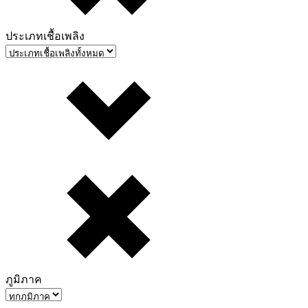
ประเภทเชื้อเพลิง
ภูมิภาค