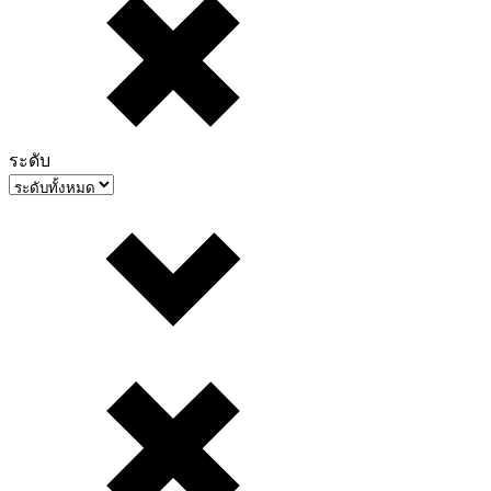
ระดับ