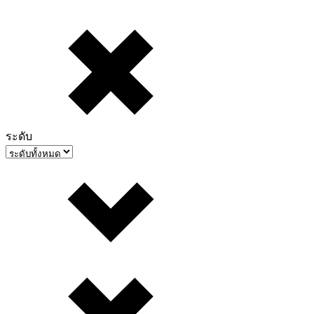
ระดับ