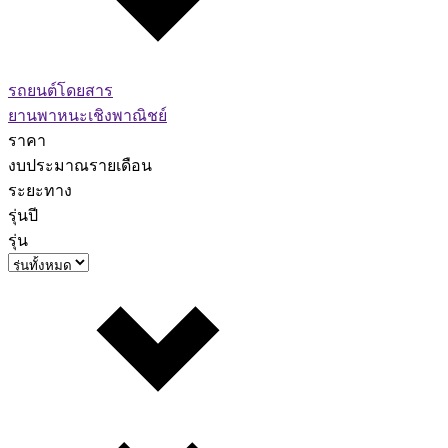
รถยนต์โดยสาร
ยานพาหนะเชิงพาณิชย์
ราคา
งบประมาณรายเดือน
ระยะทาง
รุ่นปี
รุ่น