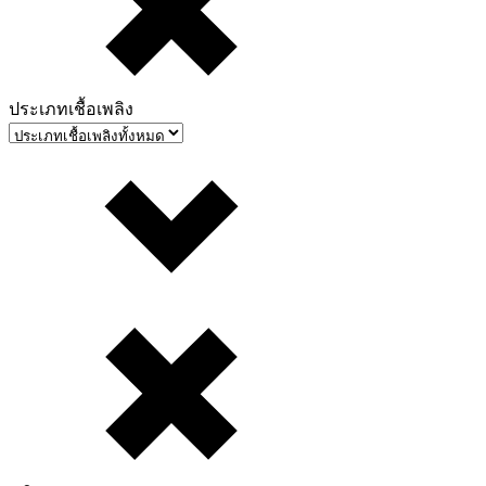
ประเภทเชื้อเพลิง