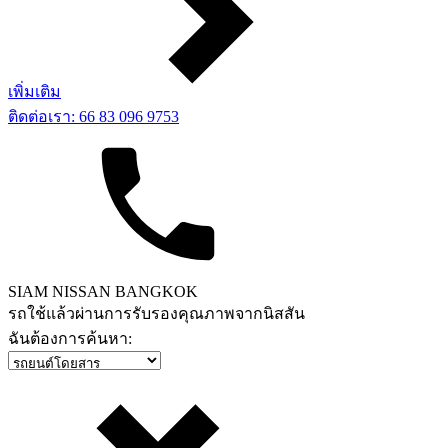
เพิ่มเติม
ติดต่อเรา: 66 83 096 9753
SIAM NISSAN BANGKOK
รถใช้แล้วผ่านการรับรองคุณภาพจากนิสสัน
ฉันต้องการค้นหา: