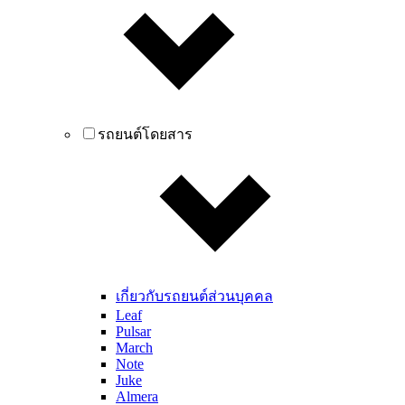
รถยนต์โดยสาร
เกี่ยวกับรถยนต์ส่วนบุคคล
Leaf
Pulsar
March
Note
Juke
Almera