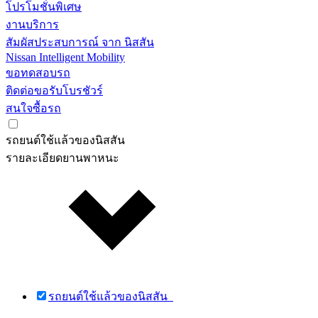
โปรโมชั่นพิเศษ
งานบริการ
สัมผัสประสบการณ์ จาก นิสสัน
Nissan Intelligent Mobility
ขอทดสอบรถ
ติดต่อขอรับโบรชัวร์
สนใจซื้อรถ
รถยนต์ใช้แล้วของนิสสัน
รายละเอียดยานพาหนะ
รถยนต์ใช้แล้วของนิสสัน