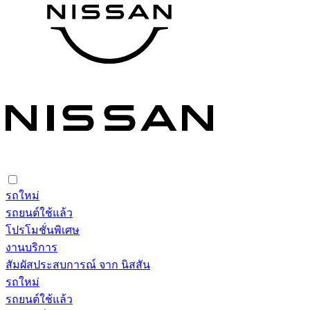
รถใหม่
รถยนต์ใช้แล้ว
โปรโมชั่นพิเศษ
งานบริการ
สัมผัสประสบการณ์ จาก นิสสัน
รถใหม่
รถยนต์ใช้แล้ว