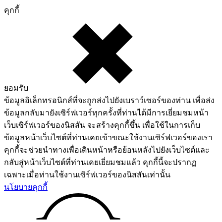
คุกกี้
ยอมรับ
ข้อมูลอิเล็กทรอนิกส์ที่จะถูกส่งไปยังเบราว์เซอร์ของท่าน เพื่อส่ง
ข้อมูลกลับมายังเซิร์ฟเวอร์ทุกครั้งที่ท่านได้มีการเยี่ยมชมหน้า
เว็บเซิร์ฟเวอร์ของนิสสัน จะสร้างคุกกี้ขึ้น เพื่อใช้ในการเก็บ
ข้อมูลหน้าเว็บไซต์ที่ท่านเคยเข้าขณะใช้งานเซิร์ฟเวอร์ของเรา
คุกกี้จะช่วยนำทางเพื่อเดินหน้าหรือย้อนหลังไปยังเว็บไซต์และ
กลับสู่หน้าเว็บไซต์ที่ท่านเคยเยี่ยมชมแล้ว คุกกี้นี้จะปรากฏ
เฉพาะเมื่อท่านใช้งานเซิร์ฟเวอร์ของนิสสันเท่านั้น
นโยบายคุกกี้