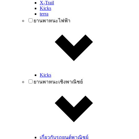
X-Trail
Kicks
terra
ยานพาหนะไฟฟ้า
Kicks
ยานพาหนะเชิงพาณิชย์
เกี่ยวกับรถยนต์พาณิชย์