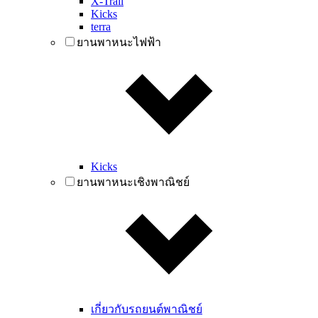
X-Trail
Kicks
terra
ยานพาหนะไฟฟ้า
Kicks
ยานพาหนะเชิงพาณิชย์
เกี่ยวกับรถยนต์พาณิชย์