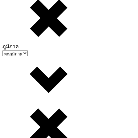
ภูมิภาค