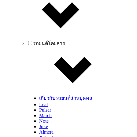
รถยนต์โดยสาร
เกี่ยวกับรถยนต์ส่วนบุคคล
Leaf
Pulsar
March
Note
Juke
Almera