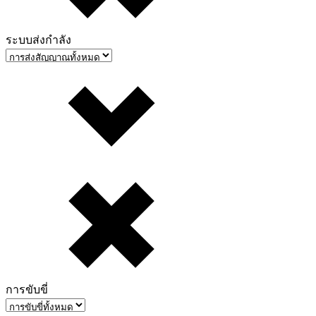
ระบบส่งกำลัง
การขับขี่