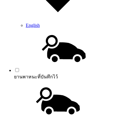
English
ยานพาหนะที่บันทึกไว้