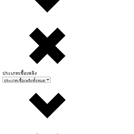
ประเภทเชื้อเพลิง