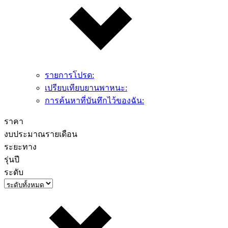
รายการโปรด:
เปรียบเทียบยานพาหนะ:
การค้นหาที่บันทึกไว้ของฉัน:
ราคา
งบประมาณรายเดือน
ระยะทาง
รุ่นปี
ระดับ