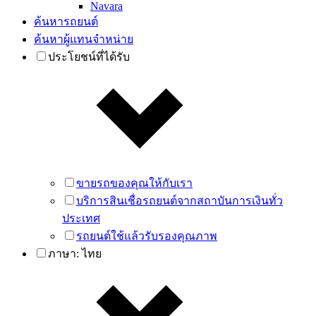
Navara
ค้นหารถยนต์
ค้นหาผู้แทนจำหน่าย
ประโยชน์ที่ได้รับ
ขายรถของคุณให้กับเรา
บริการสินเชื่อรถยนต์จากสถาบันการเงินทั่ว
ประเทศ
รถยนต์ใช้แล้วรับรองคุณภาพ
ภาษา:
ไทย