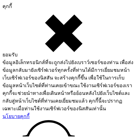
คุกกี้
ยอมรับ
ข้อมูลอิเล็กทรอนิกส์ที่จะถูกส่งไปยังเบราว์เซอร์ของท่าน เพื่อส่ง
ข้อมูลกลับมายังเซิร์ฟเวอร์ทุกครั้งที่ท่านได้มีการเยี่ยมชมหน้า
เว็บเซิร์ฟเวอร์ของนิสสัน จะสร้างคุกกี้ขึ้น เพื่อใช้ในการเก็บ
ข้อมูลหน้าเว็บไซต์ที่ท่านเคยเข้าขณะใช้งานเซิร์ฟเวอร์ของเรา
คุกกี้จะช่วยนำทางเพื่อเดินหน้าหรือย้อนหลังไปยังเว็บไซต์และ
กลับสู่หน้าเว็บไซต์ที่ท่านเคยเยี่ยมชมแล้ว คุกกี้นี้จะปรากฏ
เฉพาะเมื่อท่านใช้งานเซิร์ฟเวอร์ของนิสสันเท่านั้น
นโยบายคุกกี้