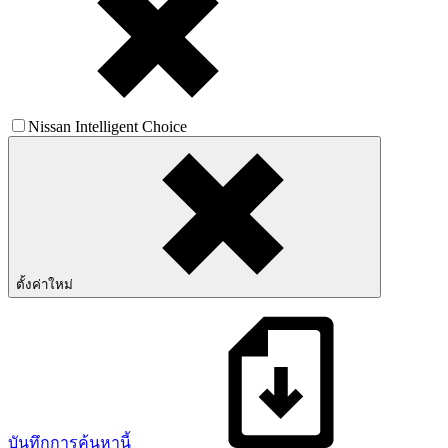
Nissan Intelligent Choice
ตั้งค่าใหม่
บันทึกการค้นหานี้