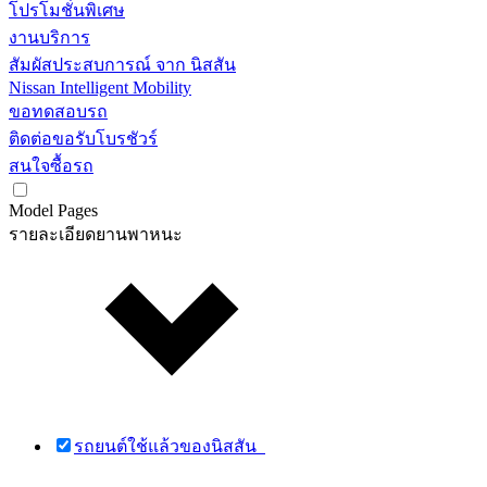
โปรโมชั่นพิเศษ
งานบริการ
สัมผัสประสบการณ์ จาก นิสสัน
Nissan Intelligent Mobility
ขอทดสอบรถ
ติดต่อขอรับโบรชัวร์
สนใจซื้อรถ
Model Pages
รายละเอียดยานพาหนะ
รถยนต์ใช้แล้วของนิสสัน