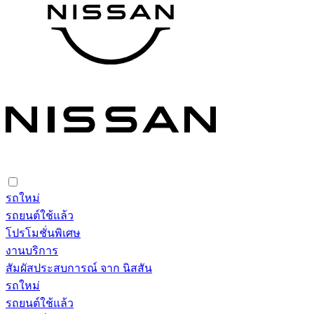
รถใหม่
รถยนต์ใช้แล้ว
โปรโมชั่นพิเศษ
งานบริการ
สัมผัสประสบการณ์ จาก นิสสัน
รถใหม่
รถยนต์ใช้แล้ว