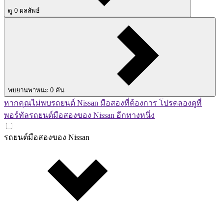
ดู
0
ผลลัพธ์
พบยานพาหนะ
0
คัน
หากคุณไม่พบรถยนต์ Nissan มือสองที่ต้องการ โปรดลองดูที่
พอร์ทัลรถยนต์มือสองของ Nissan อีกทางหนึ่ง
รถยนต์มือสองของ Nissan