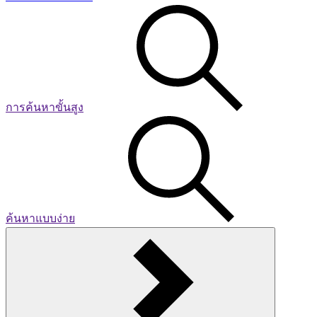
การค้นหาขั้นสูง
ค้นหาแบบง่าย