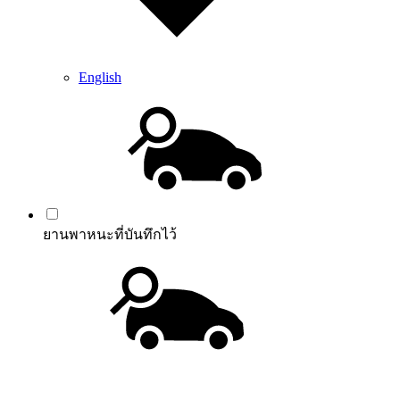
English
ยานพาหนะที่บันทึกไว้