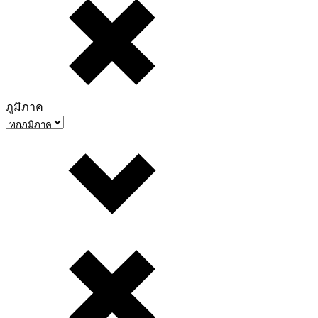
ภูมิภาค