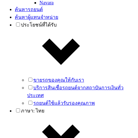
Navara
ค้นหารถยนต์
ค้นหาผู้แทนจำหน่าย
ประโยชน์ที่ได้รับ
ขายรถของคุณให้กับเรา
บริการสินเชื่อรถยนต์จากสถาบันการเงินทั่ว
ประเทศ
รถยนต์ใช้แล้วรับรองคุณภาพ
ภาษา:
ไทย