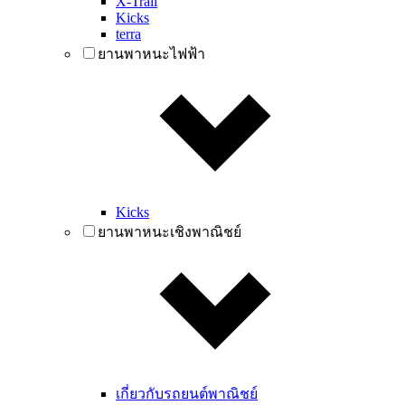
X-Trail
Kicks
terra
ยานพาหนะไฟฟ้า
Kicks
ยานพาหนะเชิงพาณิชย์
เกี่ยวกับรถยนต์พาณิชย์