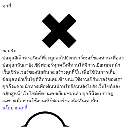
คุกกี้
ยอมรับ
ข้อมูลอิเล็กทรอนิกส์ที่จะถูกส่งไปยังเบราว์เซอร์ของท่าน เพื่อส่ง
ข้อมูลกลับมายังเซิร์ฟเวอร์ทุกครั้งที่ท่านได้มีการเยี่ยมชมหน้า
เว็บเซิร์ฟเวอร์ของนิสสัน จะสร้างคุกกี้ขึ้น เพื่อใช้ในการเก็บ
ข้อมูลหน้าเว็บไซต์ที่ท่านเคยเข้าขณะใช้งานเซิร์ฟเวอร์ของเรา
คุกกี้จะช่วยนำทางเพื่อเดินหน้าหรือย้อนหลังไปยังเว็บไซต์และ
กลับสู่หน้าเว็บไซต์ที่ท่านเคยเยี่ยมชมแล้ว คุกกี้นี้จะปรากฏ
เฉพาะเมื่อท่านใช้งานเซิร์ฟเวอร์ของนิสสันเท่านั้น
นโยบายคุกกี้