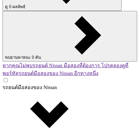
ดู
0
ผลลัพธ์
พบยานพาหนะ
0
คัน
หากคุณไม่พบรถยนต์ Nissan มือสองที่ต้องการ โปรดลองดูที่
พอร์ทัลรถยนต์มือสองของ Nissan อีกทางหนึ่ง
รถยนต์มือสองของ Nissan