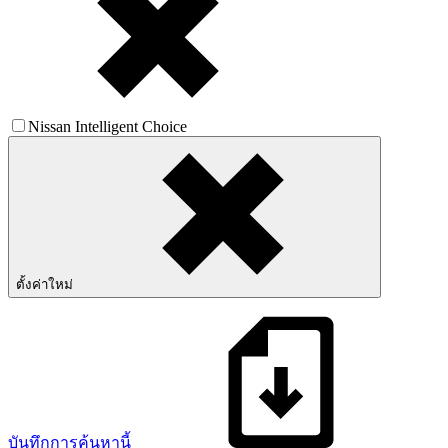
Nissan Intelligent Choice
ตั้งค่าใหม่
บันทึกการค้นหานี้