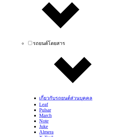
รถยนต์โดยสาร
เกี่ยวกับรถยนต์ส่วนบุคคล
Leaf
Pulsar
March
Note
Juke
Almera