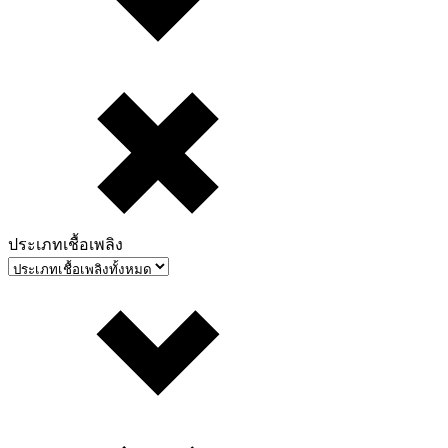
ประเภทเชื้อเพลิง