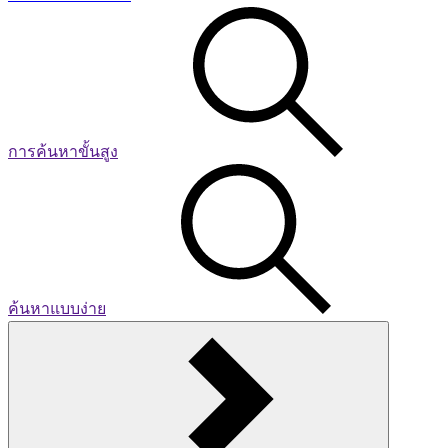
การค้นหาขั้นสูง
ค้นหาแบบง่าย