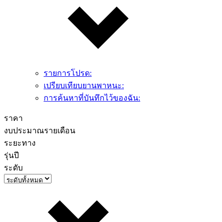
รายการโปรด:
เปรียบเทียบยานพาหนะ:
การค้นหาที่บันทึกไว้ของฉัน:
ราคา
งบประมาณรายเดือน
ระยะทาง
รุ่นปี
ระดับ