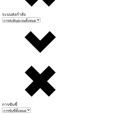
ระบบส่งกำลัง
การขับขี่