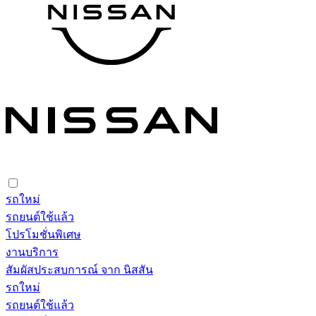
รถใหม่
รถยนต์ใช้แล้ว
โปรโมชั่นพิเศษ
งานบริการ
สัมผัสประสบการณ์ จาก นิสสัน
รถใหม่
รถยนต์ใช้แล้ว