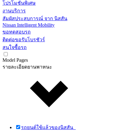
โปรโมชั่นพิเศษ
งานบริการ
สัมผัสประสบการณ์ จาก นิสสัน
Nissan Intelligent Mobility
ขอทดสอบรถ
ติดต่อขอรับโบรชัวร์
สนใจซื้อรถ
Model Pages
รายละเอียดยานพาหนะ
รถยนต์ใช้แล้วของนิสสัน